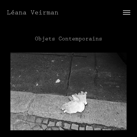
Léana Veirman
Objets Contemporains